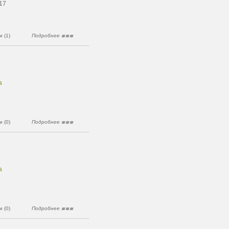
17
 (1)
Подробнее
а
 (0)
Подробнее
а
 (0)
Подробнее