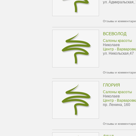
ул. Адмиральская, 
Отзывы и комментарии
ВСЕВОЛОД
Салоны красоты
Николаев
Центр - Варваровк
ул. Никольская,47
Отзывы и комментарии
ГЛОРИЯ
Салоны красоты
Николаев
Центр - Варваровк
пр. Ленина, 160
Отзывы и комментарии