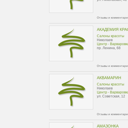
Отзывы и комментарии
АКАДЕМИЯ КРА
Салоны красоты
Николаев
Центр - Варваровк
пр. Ленина, 68
Отзывы и комментарии
АКВАМАРИН
Салоны красоты
Николаев
Центр - Варваровк
ул. Советская, 12
Отзывы и комментарии
АМАЗОНКА