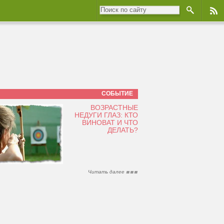
СОБЫТИЕ
ВОЗРАСТНЫЕ
НЕДУГИ ГЛАЗ: КТО
ВИНОВАТ И ЧТО
ДЕЛАТЬ?
Читать далее