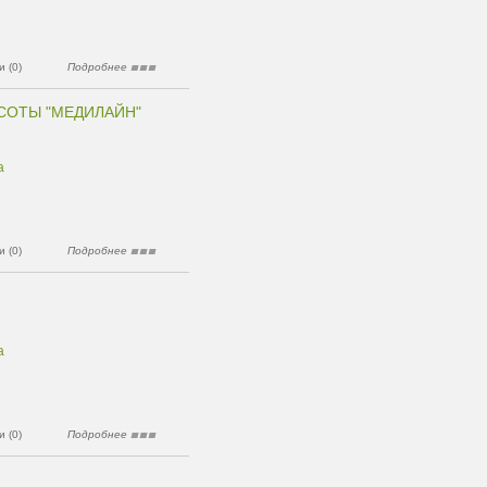
 (0)
Подробнее
СОТЫ "МЕДИЛАЙН"
а
 (0)
Подробнее
а
 (0)
Подробнее