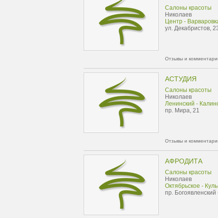
Салоны красоты
Николаев
Центр - Варваровк
ул. Декабристов, 2
Отзывы и комментарии
АСТУДИЯ
Салоны красоты
Николаев
Ленинский - Калин
пр. Мира, 21
Отзывы и комментарии
АФРОДИТА
Салоны красоты
Николаев
Октябрьское - Кул
пр. Богоявленский 