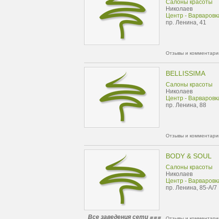
Салоны красоты
Николаев
Центр - Варваровк
пр. Ленина, 41
Отзывы и комментарии
BELLISSIMA
Салоны красоты
Николаев
Центр - Варваровк
пр. Ленина, 88
Отзывы и комментарии
BODY & SOUL
Салоны красоты
Николаев
Центр - Варваровк
пр. Ленина, 85-А/7
Все заведения сети
Отзывы и комментарии