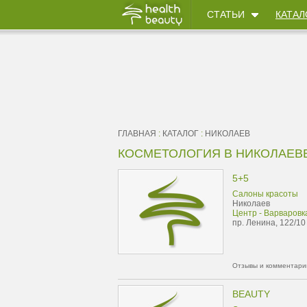
СТАТЬИ
КАТАЛ
ГЛАВНАЯ
:
КАТАЛОГ
:
НИКОЛАЕВ
КОСМЕТОЛОГИЯ В НИКОЛАЕВ
5+5
Салоны красоты
Николаев
Центр - Варваровк
пр. Ленина, 122/10
Отзывы и комментарии
BEAUTY