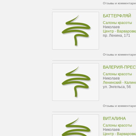
Отзывы и комментарии
БАТТЕРФЛЯЙ
Салоны красоты
Николаев
Центр - Варваровк
пр. Ленина, 171
Отзывы и комментарии
ВАЛЕРИЯ-ПРЕ
Салоны красоты
Николаев
Ленинский - Калин
ул. Энгельса, 56
Отзывы и комментарии
ВИТАЛИНА
Салоны красоты
Николаев
Центр - Варваровк