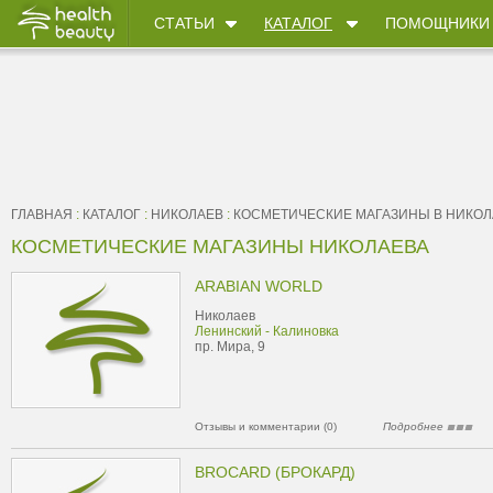
СТАТЬИ
КАТАЛОГ
ПОМОЩНИКИ
ГЛАВНАЯ
:
КАТАЛОГ
:
НИКОЛАЕВ
:
КОСМЕТИЧЕСКИЕ МАГАЗИНЫ В НИКОЛ
КОСМЕТИЧЕСКИЕ МАГАЗИНЫ НИКОЛАЕВА
ARABIAN WORLD
Николаев
Ленинский - Калиновка
пр. Мира, 9
Отзывы и комментарии (0)
Подробнее
BROCARD (БРОКАРД)