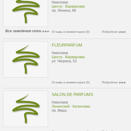
Николаев
Центр - Варваровка
пр. Ленина, 98
Все заведения сети
Отзывы и комментарии (0)
Подробнее
FLEURPARFUM
Николаев
Центр - Варваровка
ул. Чигрина, 52
Отзывы и комментарии (0)
Подробнее
SALON DE PARFUMS
Николаев
Ленинский - Калиновка
пр. Мира