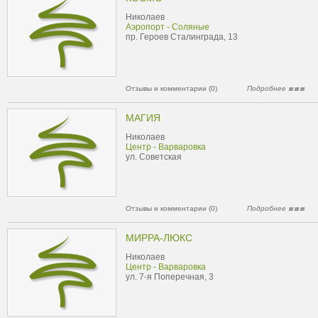
Николаев
Аэропорт - Соляные
пр. Героев Сталинграда, 13
Отзывы и комментарии (0)
Подробнее
МАГИЯ
Николаев
Центр - Варваровка
ул. Советская
Отзывы и комментарии (0)
Подробнее
МИРРА-ЛЮКС
Николаев
Центр - Варваровка
ул. 7-я Поперечная, 3