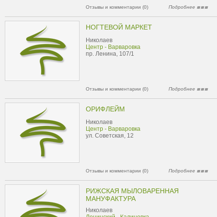
Отзывы и комментарии (0)
Подробнее
НОГТЕВОЙ МАРКЕТ
Николаев
Центр - Варваровка
пр. Ленина, 107/1
Отзывы и комментарии (0)
Подробнее
ОРИФЛЕЙМ
Николаев
Центр - Варваровка
ул. Советская, 12
Отзывы и комментарии (0)
Подробнее
РИЖСКАЯ МЫЛОВАРЕННАЯ
МАНУФАКТУРА
Николаев