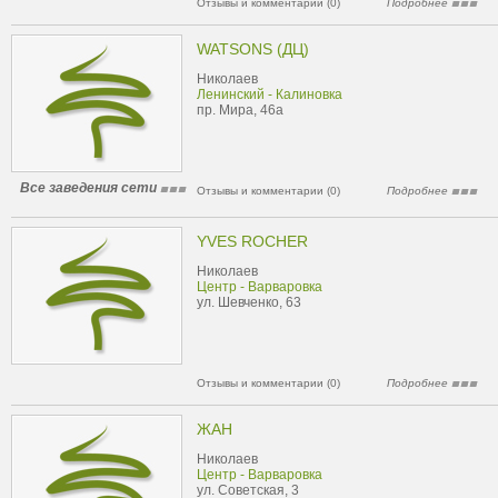
Отзывы и комментарии (0)
Подробнее
WATSONS (ДЦ)
Николаев
Ленинский - Калиновка
пр. Мира, 46а
Все заведения сети
Отзывы и комментарии (0)
Подробнее
YVES ROCHER
Николаев
Центр - Варваровка
ул. Шевченко, 63
Отзывы и комментарии (0)
Подробнее
ЖАН
Николаев
Центр - Варваровка
ул. Советская, 3