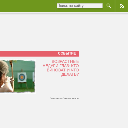
СОБЫТИЕ
ВОЗРАСТНЫЕ
НЕДУГИ ГЛАЗ: КТО
ВИНОВАТ И ЧТО
ДЕЛАТЬ?
Читать далее