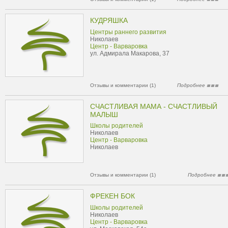
КУДРЯШКА
Центры раннего развития
Николаев
Центр - Варваровка
ул. Адмирала Макарова, 37
Отзывы и комментарии (1)
Подробнее
СЧАСТЛИВАЯ МАМА - СЧАСТЛИВЫЙ
МАЛЫШ
Школы родителей
Николаев
Центр - Варваровка
Николаев
Отзывы и комментарии (1)
Подробнее
ФРЕКЕН БОК
Школы родителей
Николаев
Центр - Варваровка