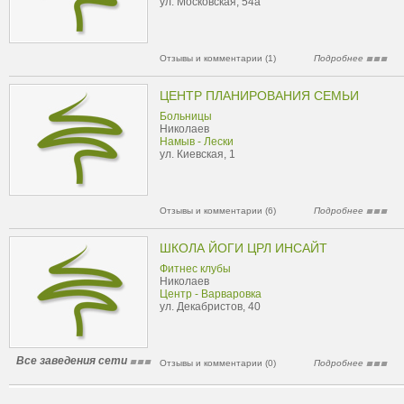
ул. Московская, 54а
Отзывы и комментарии (1)
Подробнее
ЦЕНТР ПЛАНИРОВАНИЯ СЕМЬИ
Больницы
Николаев
Намыв - Лески
ул. Киевская, 1
Отзывы и комментарии (6)
Подробнее
ШКОЛА ЙОГИ ЦРЛ ИНСАЙТ
Фитнес клубы
Николаев
Центр - Варваровка
ул. Декабристов, 40
Все заведения сети
Отзывы и комментарии (0)
Подробнее