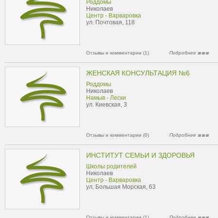
Роддомы
Николаев
Центр - Варваровка
ул. Почтовая, 118
Отзывы и комментарии (1)
Подробнее
ЖЕНСКАЯ КОНСУЛЬТАЦИЯ №6
Роддомы
Николаев
Намыв - Лески
ул. Киевская, 3
Отзывы и комментарии (0)
Подробнее
ИНСТИТУТ СЕМЬИ И ЗДОРОВЬЯ
Школы родителей
Николаев
Центр - Варваровка
ул. Большая Морская, 63
Отзывы и комментарии (1)
Подробнее