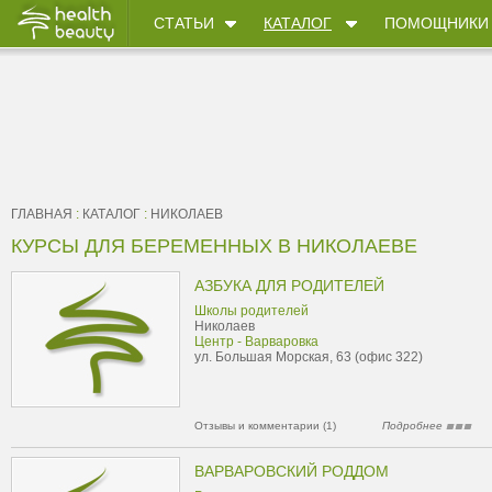
СТАТЬИ
КАТАЛОГ
ПОМОЩНИКИ
ГЛАВНАЯ
:
КАТАЛОГ
:
НИКОЛАЕВ
КУРСЫ ДЛЯ БЕРЕМЕННЫХ В НИКОЛАЕВЕ
АЗБУКА ДЛЯ РОДИТЕЛЕЙ
Школы родителей
Николаев
Центр - Варваровка
ул. Большая Морская, 63 (офис 322)
Отзывы и комментарии (1)
Подробнее
ВАРВАРОВСКИЙ РОДДОМ