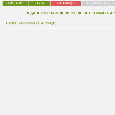
ОПИСАНИЕ
КАРТА
ОТЗЫВЫ(0)
АКЦИИ И СКИДКИ(
К ДАННОМУ ЗАВЕДЕНИЮ ЕЩЕ НЕТ КОММЕНТАР
ОТЗЫВЫ И КОММЕНТАРИИ (0)